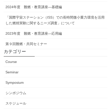
2024年度 難燃・教育講座―基礎編
「国際宇宙ステーション（ISS）での長時間微小重力環境を活用
した燃焼実験に関するニーズ調査」について
2023年度 難燃・教育講座―応用編
第９回難燃・共同セミナー
カテゴリー
Course
Seminar
Symposium
シンポジウム
スケジュール