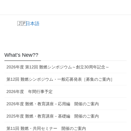
English
日本語
What’s New??
2026年度 第12回 難燃シンポジウム～創立30周年記念～
第12回 難燃シンポジウム・一般応募発表［募集のご案内］
2026年度 年間行事予定
2026年度 難燃・教育講座－応用編 開催のご案内
2025年度 難燃・教育講座－基礎編 開催のご案内
第11回 難燃・共同セミナー 開催のご案内