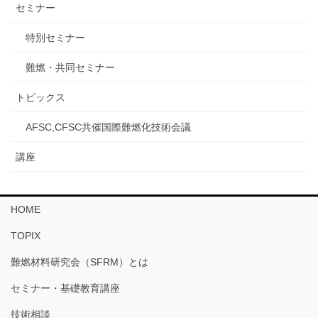
セミナー
特別セミナー
難燃・共同セミナー
トピックス
AFSC,CFSC共催国際難燃化技術会議
講座
HOME
TOPIX
難燃材料研究会（SFRM）とは
セミナー・基礎教育講座
技術相談