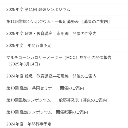
2025年度 第11回 難燃シンポジウム
第11回難燃シンポジウム・一般応募発表 ［募集のご案内］
2025年度 難燃・教育講座―応用編 開催のご案内
2025年度 年間行事予定
マルチコーンカロリーメーター（MCC）見学会の開催報告
（2025年3月14日）
2024年度 難燃・教育講座―応用編 開催のご案内
第10回 難燃・共同セミナー 開催のご案内
第10回難燃シンポジウム・一般応募発表［募集のご案内］
第10回 難燃シンポジウム・開催概要のご案内
2024年度 年間行事予定