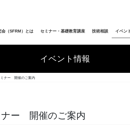
会（SFRM）とは
セミナー・基礎教育講座
技術相談
イベン
イベント情報
セミナー 開催のご案内
ミナー 開催のご案内