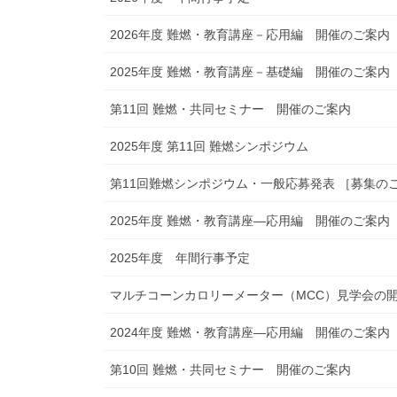
2026年度 難燃・教育講座－応用編 開催のご案内
2025年度 難燃・教育講座－基礎編 開催のご案内
第11回 難燃・共同セミナー 開催のご案内
2025年度 第11回 難燃シンポジウム
第11回難燃シンポジウム・一般応募発表 ［募集の
2025年度 難燃・教育講座―応用編 開催のご案内
2025年度 年間行事予定
マルチコーンカロリーメーター（MCC）見学会の開催
2024年度 難燃・教育講座―応用編 開催のご案内
第10回 難燃・共同セミナー 開催のご案内