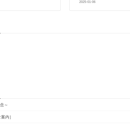
2025-01-06
記念～
ご案内］