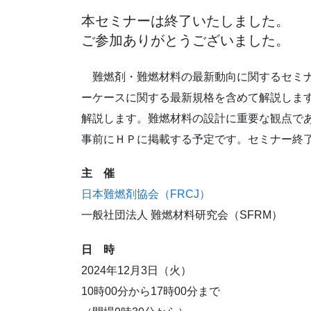
本セミナーは終了いたしました。
ご参加ありがとうございました。
難燃剤・難燃材料の最新動向に関するセミナ
ーケースに関する最新規格を含めて解説しま
解説します。難燃材料の設計に重要な観点で
事前にＨＰに掲載する予定です。セミナー終
主 催
日本難燃剤協会（FRCJ）
一般社団法人 難燃材料研究会（SFRM）
日 時
2024年12月3日（火）
10時00分から17時00分まで