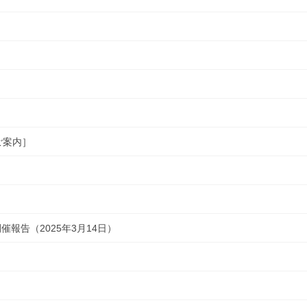
ご案内］
報告（2025年3月14日）