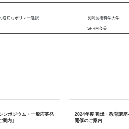
の適切なポリマー選択
長岡技術科学大学
SFRM会長
燃シンポジウム・一般応募発
2024年度 難燃・教育
ご案内］
開催のご案内