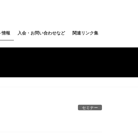
ト情報
入会・お問い合わせなど
関連リンク集
セミナー