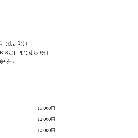
口（徒歩0分）
（Ｂ３出口まで徒歩3分）
歩5分）
15,000円
12,000円
10,000円