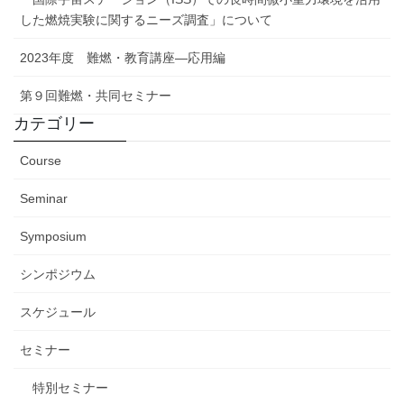
した燃焼実験に関するニーズ調査」について
2023年度 難燃・教育講座―応用編
第９回難燃・共同セミナー
カテゴリー
Course
Seminar
Symposium
シンポジウム
スケジュール
セミナー
特別セミナー