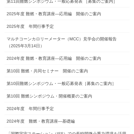
第11回難燃シンポジウム・一般応募発表 ［募集のご案内］
2025年度 難燃・教育講座―応用編 開催のご案内
2025年度 年間行事予定
マルチコーンカロリーメーター（MCC）見学会の開催報告
（2025年3月14日）
2024年度 難燃・教育講座―応用編 開催のご案内
第10回 難燃・共同セミナー 開催のご案内
第10回難燃シンポジウム・一般応募発表［募集のご案内］
第10回 難燃シンポジウム・開催概要のご案内
2024年度 年間行事予定
2024年度 難燃・教育講座―基礎編
「国際宇宙ステーション（ISS）での長時間微小重力環境を活用