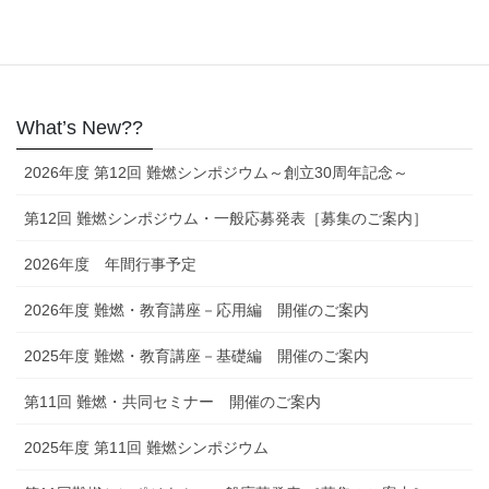
日本語
What’s New??
2026年度 第12回 難燃シンポジウム～創立30周年記念～
第12回 難燃シンポジウム・一般応募発表［募集のご案内］
2026年度 年間行事予定
2026年度 難燃・教育講座－応用編 開催のご案内
2025年度 難燃・教育講座－基礎編 開催のご案内
第11回 難燃・共同セミナー 開催のご案内
2025年度 第11回 難燃シンポジウム