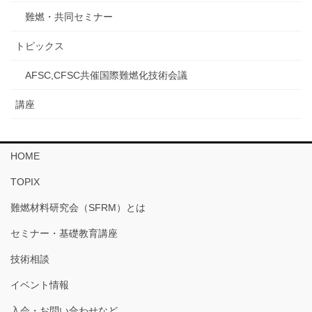
難燃・共同セミナー
トピックス
AFSC,CFSC共催国際難燃化技術会議
講座
HOME
TOPIX
難燃材料研究会（SFRM）とは
セミナー・基礎教育講座
技術相談
イベント情報
入会・お問い合わせなど